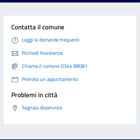
Contatta il comune
Leggi le domande frequenti
Richiedi Assistenza
Chiama il comune 0344 88081
Prenota un appuntamento
Problemi in città
Segnala disservizio