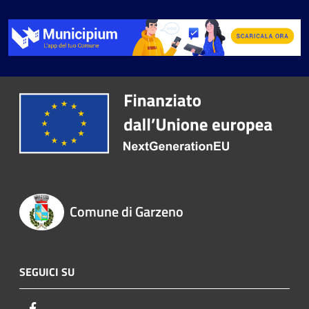
Comune di Garzeno
SEGUICI SU
Facebook