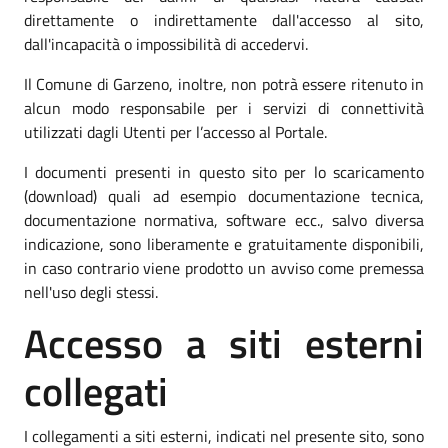
direttamente o indirettamente dall'accesso al sito,
dall'incapacità o impossibilità di accedervi.
Il Comune di Garzeno, inoltre, non potrà essere ritenuto in
alcun modo responsabile per i servizi di connettività
utilizzati dagli Utenti per l’accesso al Portale.
I documenti presenti in questo sito per lo scaricamento
(download) quali ad esempio documentazione tecnica,
documentazione normativa, software ecc., salvo diversa
indicazione, sono liberamente e gratuitamente disponibili,
in caso contrario viene prodotto un avviso come premessa
nell'uso degli stessi.
Accesso a siti esterni
collegati
I collegamenti a siti esterni, indicati nel presente sito, sono