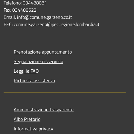
Telefono: 034488081
Fax: 034488522
Email: info@comune.garzeno.co.it
PEC: comune.garzeno@pec.regione.lombardia.it
Prenotazione appuntamento
Segnalazione disservizio
Leggi le FAQ
Richiesta assistenza
Amministrazione trasparente
Albo Pretorio
Informativa privacy