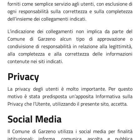
forniti come semplice servizio agli utenti, con esclusione di
ogni responsabilità sulla correttezza e sulla completezza
dell’insieme dei collegamenti indicati.
L’indicazione dei collegamenti non implica da parte del
Comune di Garzeno alcun tipo di approvazione o
condivisione di responsabilità in relazione alla legittimità,
alla completezza e alla correttezza delle informazioni
contenute nei siti indicati.
Privacy
La privacy degli utenti è molto importante. Per questo
motivo è stata predisposta un’apposita Informativa sulla
Privacy che l’Utente, utilizzando il presente sito, accetta.
Social Media
Il Comune di Garzeno utilizza i social media per finalità
istituzionali: informa, comunica, ascolta e pubblica