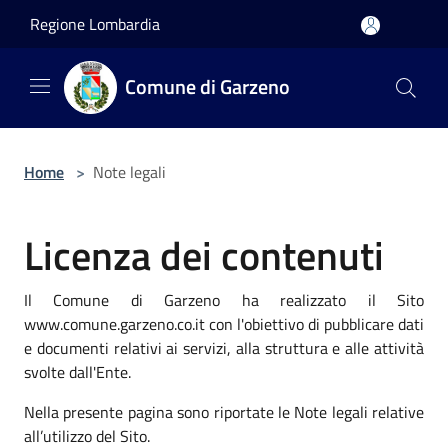
Salta al contenuto principale
Regione Lombardia
Comune di Garzeno
Home
>
Note legali
Licenza dei contenuti
Il Comune di Garzeno ha realizzato il Sito
www.comune.garzeno.co.it con l'obiettivo di pubblicare dati
e documenti relativi ai servizi, alla struttura e alle attività
svolte dall'Ente.
Nella presente pagina sono riportate le Note legali relative
all’utilizzo del Sito.