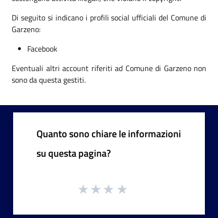
Di seguito si indicano i profili social ufficiali del Comune di
Garzeno:
Facebook
Eventuali altri account riferiti ad Comune di Garzeno non
sono da questa gestiti.
Quanto sono chiare le informazioni
su questa pagina?