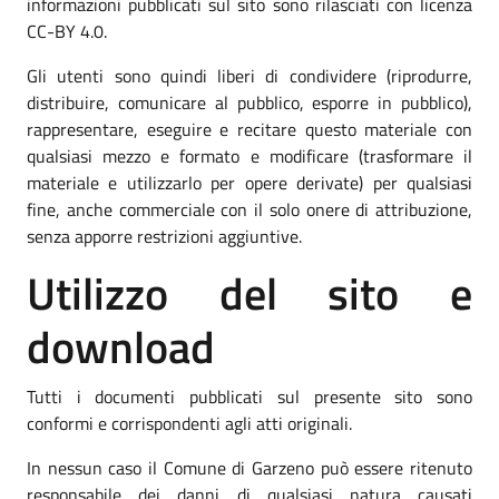
informazioni pubblicati sul sito sono rilasciati con licenza
CC-BY 4.0.
Gli utenti sono quindi liberi di condividere (riprodurre,
distribuire, comunicare al pubblico, esporre in pubblico),
rappresentare, eseguire e recitare questo materiale con
qualsiasi mezzo e formato e modificare (trasformare il
materiale e utilizzarlo per opere derivate) per qualsiasi
fine, anche commerciale con il solo onere di attribuzione,
senza apporre restrizioni aggiuntive.
Utilizzo del sito e
download
Tutti i documenti pubblicati sul presente sito sono
conformi e corrispondenti agli atti originali.
In nessun caso il Comune di Garzeno può essere ritenuto
responsabile dei danni di qualsiasi natura causati