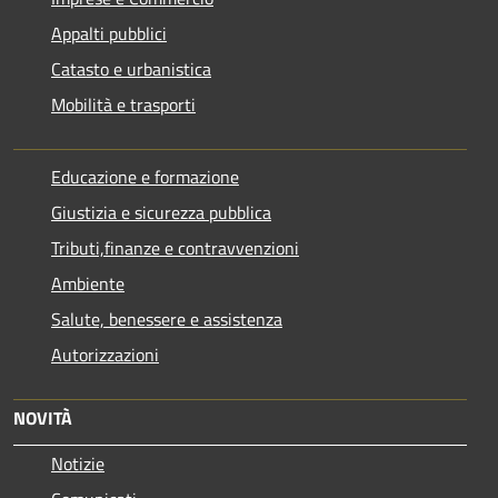
Appalti pubblici
Catasto e urbanistica
Mobilità e trasporti
Educazione e formazione
Giustizia e sicurezza pubblica
Tributi,finanze e contravvenzioni
Ambiente
Salute, benessere e assistenza
Autorizzazioni
NOVITÀ
Notizie