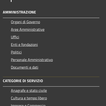
AMMINISTRAZIONE
Organi di Governo
Aree Amministrative
Uffici
Enti e fondazioni
Politici
Personale Amministrativo
Documenti e dati
CATEGORIE DI SERVIZIO
Anagrafe e stato civile
Cultura e tempo libero
Imprese e Commercio