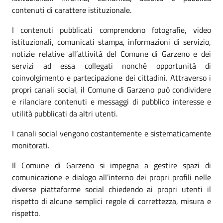
contenuti di carattere istituzionale.
I contenuti pubblicati comprendono fotografie, video
istituzionali, comunicati stampa, informazioni di servizio,
notizie relative all’attività del Comune di Garzeno e dei
servizi ad essa collegati nonché opportunità di
coinvolgimento e partecipazione dei cittadini. Attraverso i
propri canali social, il Comune di Garzeno può condividere
e rilanciare contenuti e messaggi di pubblico interesse e
utilità pubblicati da altri utenti.
I canali social vengono costantemente e sistematicamente
monitorati.
Il Comune di Garzeno si impegna a gestire spazi di
comunicazione e dialogo all’interno dei propri profili nelle
diverse piattaforme social chiedendo ai propri utenti il
rispetto di alcune semplici regole di correttezza, misura e
rispetto.