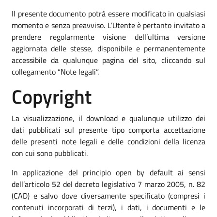
Il presente documento potrà essere modificato in qualsiasi
momento e senza preavviso. L’Utente è pertanto invitato a
prendere regolarmente visione dell’ultima versione
aggiornata delle stesse, disponibile e permanentemente
accessibile da qualunque pagina del sito, cliccando sul
collegamento “Note legali”.
Copyright
La visualizzazione, il download e qualunque utilizzo dei
dati pubblicati sul presente tipo comporta accettazione
delle presenti note legali e delle condizioni della licenza
con cui sono pubblicati.
In applicazione del principio open by default ai sensi
dell’articolo 52 del decreto legislativo 7 marzo 2005, n. 82
(CAD) e salvo dove diversamente specificato (compresi i
contenuti incorporati di terzi), i dati, i documenti e le