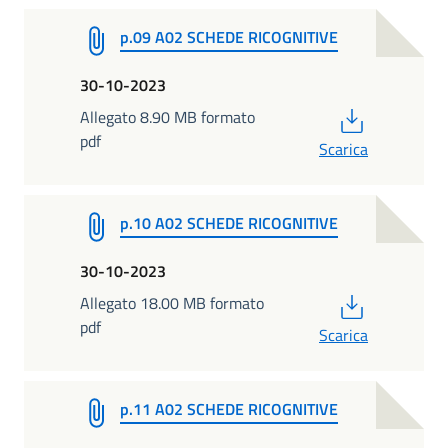
p.09 A02 SCHEDE RICOGNITIVE
30-10-2023
PDF
Allegato 8.90 MB formato
pdf
Scarica
p.10 A02 SCHEDE RICOGNITIVE
30-10-2023
PDF
Allegato 18.00 MB formato
pdf
Scarica
p.11 A02 SCHEDE RICOGNITIVE