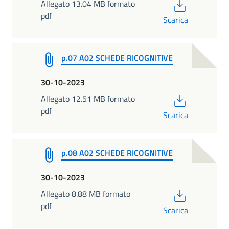
PDF
Allegato 13.04 MB formato
pdf
Scarica
p.07 A02 SCHEDE RICOGNITIVE
30-10-2023
PDF
Allegato 12.51 MB formato
pdf
Scarica
p.08 A02 SCHEDE RICOGNITIVE
30-10-2023
PDF
Allegato 8.88 MB formato
pdf
Scarica