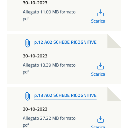
30-10-2023
PDF
Allegato 11.09 MB formato
pdf
Scarica
p.12 A02 SCHEDE RICOGNITIVE
30-10-2023
PDF
Allegato 13.39 MB formato
pdf
Scarica
p.13 A02 SCHEDE RICOGNITIVE
30-10-2023
PDF
Allegato 27.22 MB formato
pdf
Scarica