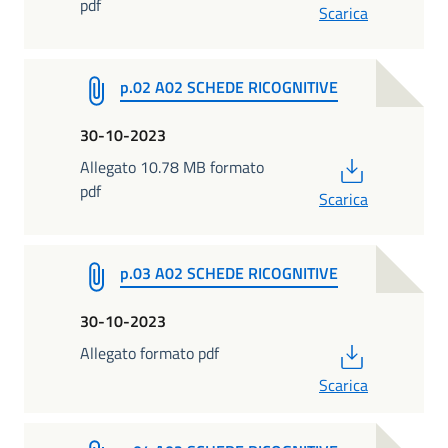
pdf
Scarica
p.02 A02 SCHEDE RICOGNITIVE
30-10-2023
PDF
Allegato 10.78 MB formato
pdf
Scarica
p.03 A02 SCHEDE RICOGNITIVE
30-10-2023
PDF
Allegato formato pdf
Scarica