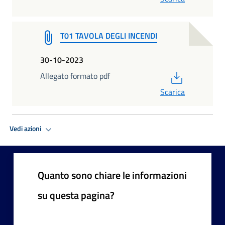
T01 TAVOLA DEGLI INCENDI
30-10-2023
PDF
Allegato formato pdf
Scarica
Vedi azioni
Quanto sono chiare le informazioni
su questa pagina?