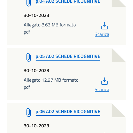
p.04 A02 SCHEDE RICOGNITIVE
30-10-2023
PDF
Allegato 8.63 MB formato
pdf
Scarica
p.05 A02 SCHEDE RICOGNITIVE
30-10-2023
PDF
Allegato 12.97 MB formato
pdf
Scarica
p.06 A02 SCHEDE RICOGNITIVE
30-10-2023