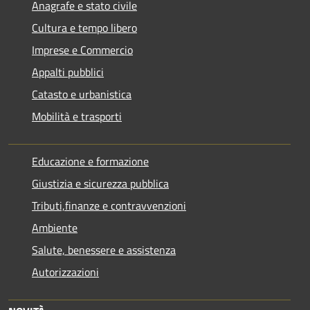
Anagrafe e stato civile
Cultura e tempo libero
Imprese e Commercio
Appalti pubblici
Catasto e urbanistica
Mobilità e trasporti
Educazione e formazione
Giustizia e sicurezza pubblica
Tributi,finanze e contravvenzioni
Ambiente
Salute, benessere e assistenza
Autorizzazioni