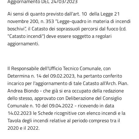
Aggiornamento DEL 24/03/2023
Ai sensi di quanto previsto dall'art. 10 della Legge 21
novembre 200, n. 353 “Legge-quadro in materia di incendi
boschivi”, il Catasto dei soprassuoli percorsi dal fuoco (cd.
"Catasto incendi") deve essere soggetto a regolari
aggiornamenti.
Il Responsabile dell'Ufficio Tecnico Comunale, con
Determina n. 14 del 09.02.2023, ha pertanto conferito
incarico per l'aggiornamento di tale Catasto all'Arch. Pian.
Andrea Biondo - che già si era occupato della redazione
dello stesso, approvato con Deliberazione del Consiglio
Comunale n. 10 del 09.04.2022 - ricevendo in data
14.02.2023 le Schede ricognitive con elenco incendi e la
Tavola degli incendi relative al periodo compreso tra il
2020 e il 2022.