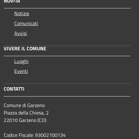
NOVITÀ
Notizie
Comunicati
Avvisi
VIVERE IL COMUNE
Luoghi
Eventi
CONTATTI
Comune di Garzeno
Piazza della Chiesa, 2
22010 Garzeno (CO)
Codice Fiscale: 93002100134