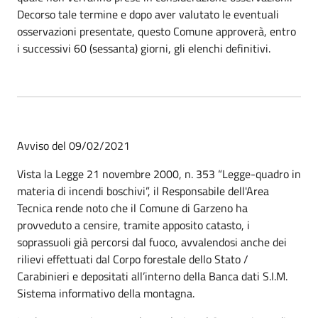
Decorso tale termine e dopo aver valutato le eventuali
osservazioni presentate, questo Comune approverà, entro
i successivi 60 (sessanta) giorni, gli elenchi definitivi.
Avviso del 09/02/2021
Vista la Legge 21 novembre 2000, n. 353 “Legge-quadro in
materia di incendi boschivi”, il Responsabile dell'Area
Tecnica rende noto che il Comune di Garzeno ha
provveduto a censire, tramite apposito catasto, i
soprassuoli già percorsi dal fuoco, avvalendosi anche dei
rilievi effettuati dal Corpo forestale dello Stato /
Carabinieri e depositati all’interno della Banca dati S.I.M.
Sistema informativo della montagna.