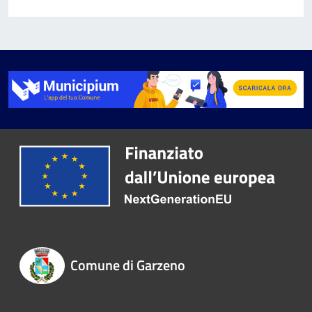
Comune di Garzeno