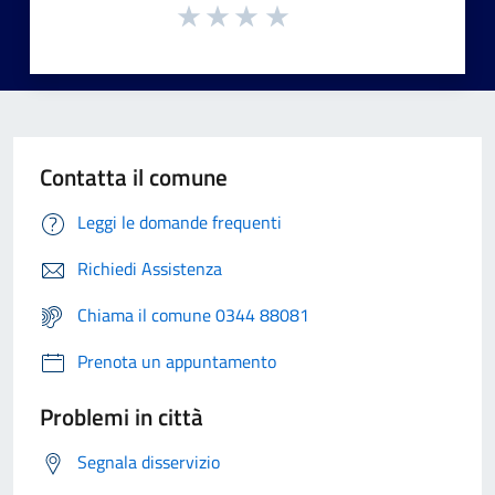
Contatta il comune
Leggi le domande frequenti
Richiedi Assistenza
Chiama il comune 0344 88081
Prenota un appuntamento
Problemi in città
Segnala disservizio