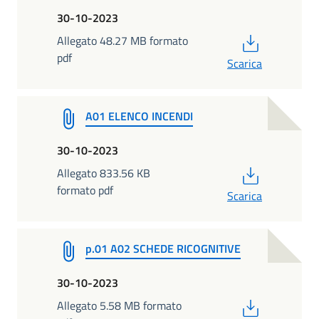
30-10-2023
PDF
Allegato 48.27 MB formato
pdf
Scarica
A01 ELENCO INCENDI
30-10-2023
PDF
Allegato 833.56 KB
formato pdf
Scarica
p.01 A02 SCHEDE RICOGNITIVE
30-10-2023
PDF
Allegato 5.58 MB formato